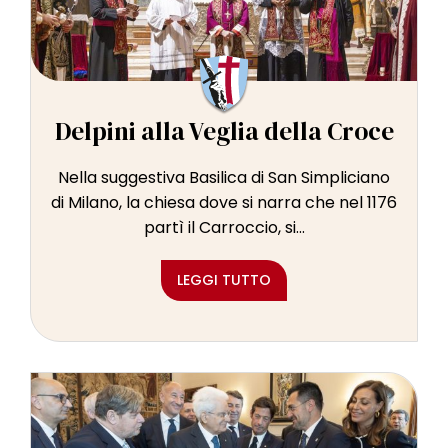
Delpini alla Veglia della Croce
Nella suggestiva Basilica di San Simpliciano
di Milano, la chiesa dove si narra che nel 1176
partì il Carroccio, si...
LEGGI TUTTO