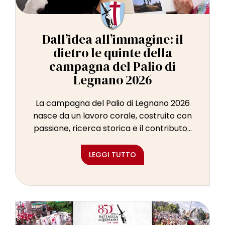
Dall’idea all’immagine: il
dietro le quinte della
campagna del Palio di
Legnano 2026
La campagna del Palio di Legnano 2026
nasce da un lavoro corale, costruito con
passione, ricerca storica e il contributo...
LEGGI TUTTO