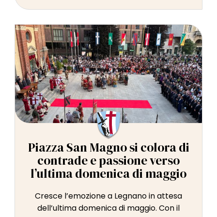
Piazza San Magno si colora di
contrade e passione verso
l’ultima domenica di maggio
Cresce l’emozione a Legnano in attesa
dell’ultima domenica di maggio. Con il