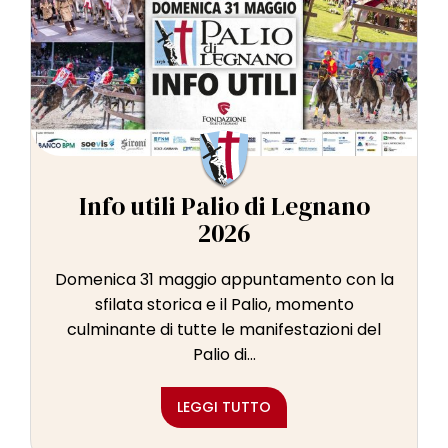
Info utili Palio di Legnano
2026
Domenica 31 maggio appuntamento con la
sfilata storica e il Palio, momento
culminante di tutte le manifestazioni del
Palio di...
LEGGI TUTTO