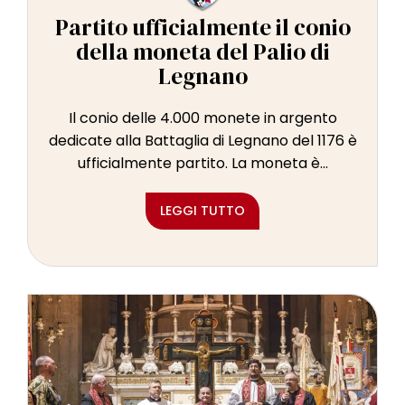
Partito ufficialmente il conio
della moneta del Palio di
Legnano
Il conio delle 4.000 monete in argento
dedicate alla Battaglia di Legnano del 1176 è
ufficialmente partito. La moneta è...
LEGGI TUTTO