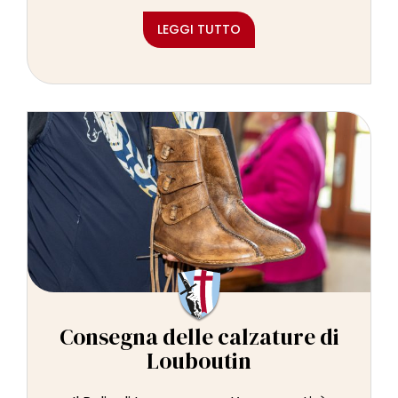
LEGGI TUTTO
Consegna delle calzature di
Louboutin