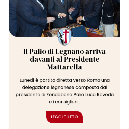
Il Palio di Legnano arriva
davanti al Presidente
Mattarella
Lunedì è partita diretta verso Roma una
delegazione legnanese composta dal
presidente di Fondazione Palio Luca Roveda
e i consiglieri...
LEGGI TUTTO