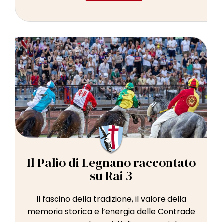
Il Palio di Legnano raccontato
su Rai 3
Il fascino della tradizione, il valore della
memoria storica e l’energia delle Contrade