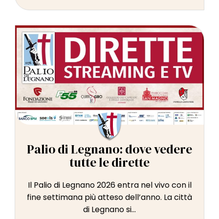
Palio di Legnano: dove vedere
tutte le dirette
Il Palio di Legnano 2026 entra nel vivo con il
fine settimana più atteso dell’anno. La città
di Legnano si...