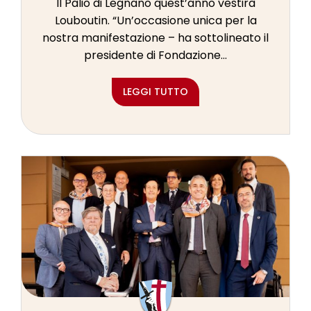
Il Palio di Legnano quest’anno vestirà
Louboutin. “Un’occasione unica per la
nostra manifestazione – ha sottolineato il
presidente di Fondazione...
LEGGI TUTTO