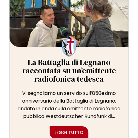
La Battaglia di Legnano
raccontata su un’emittente
radiofonica tedesca
Vi segnaliamo un servizio sull’850esimo
anniversario della Battaglia di Legnano,
andato in onda sulla emittente radiofonica
pubblica Westdeutscher Rundfunk di...
LEGGI TUTTO