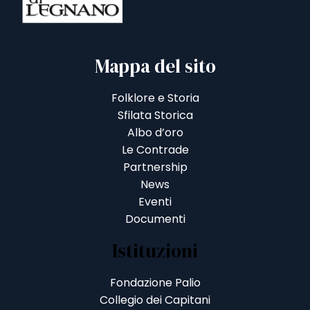
Mappa del sito
Folklore e Storia
Sfilata Storica
Albo d’oro
Le Contrade
Partnership
News
Eventi
Documenti
Istituzioni
Fondazione Palio
Collegio dei Capitani