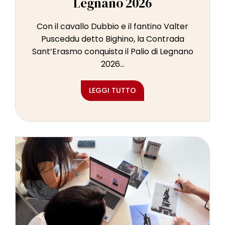
Legnano 2026
Con il cavallo Dubbio e il fantino Valter
Pusceddu detto Bighino, la Contrada
Sant’Erasmo conquista il Palio di Legnano
2026...
LEGGI TUTTO