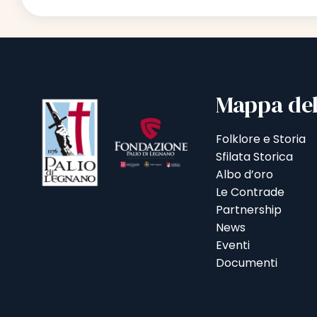
Mappa del
Folklore e Storia
Sfilata Storica
Albo d’oro
Le Contrade
Partnership
News
Eventi
Documenti