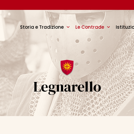
Storia e Tradizione
Le Contrade
Istituzi
Legnarello