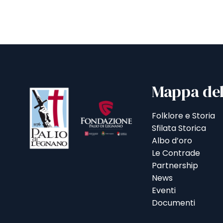
Mappa del
Folklore e Storia
Sfilata Storica
Albo d’oro
Le Contrade
Partnership
News
Eventi
Documenti