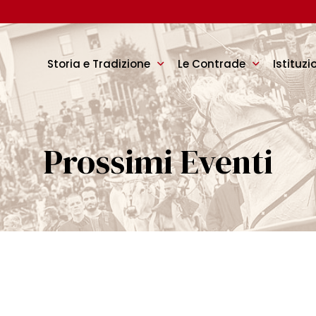
Storia e Tradizione
Le Contrade
Istituzi
Prossimi Eventi