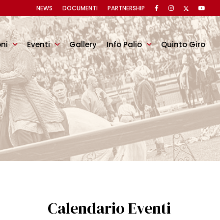
NEWS
DOCUMENTI
PARTNERSHIP
oni
Eventi
Gallery
Info Palio
Quinto Giro
Calendario Eventi