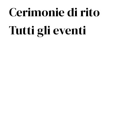
Cerimonie di rito
Tutti gli eventi