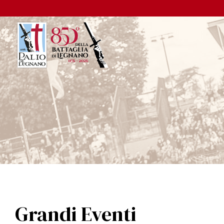
Grandi Eventi