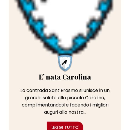
E’ nata Carolina
La contrada Sant’Erasmo si unisce in un
grande saluto alla piccola Carolina,
complimentandosi e facendo i migliori
auguri alla nostra...
LEGGI TUTTO