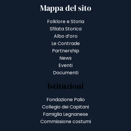
Mappa del sito
Folklore e Storia
Sfilata Storica
Albo d’oro
Le Contrade
Partnership
News
Eventi
Documenti
Istituzioni
Fondazione Palio
Collegio dei Capitani
Famiglia Legnanese
Commissione costumi