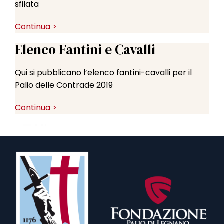
sfilata
Continua >
Elenco Fantini e Cavalli
Qui si pubblicano l’elenco fantini-cavalli per il
Palio delle Contrade 2019
Continua >