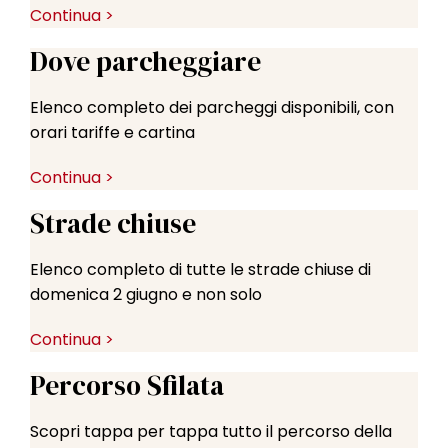
Continua >
Dove parcheggiare
Elenco completo dei parcheggi disponibili, con
orari tariffe e cartina
Continua >
Strade chiuse
Elenco completo di tutte le strade chiuse di
domenica 2 giugno e non solo
Continua >
Percorso Sfilata
Scopri tappa per tappa tutto il percorso della