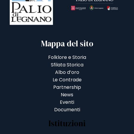
Mappa del sito
Folklore e Storia
Sfilata Storica
Albo d’oro
Le Contrade
Partnership
News
Eventi
Documenti
Istituzioni