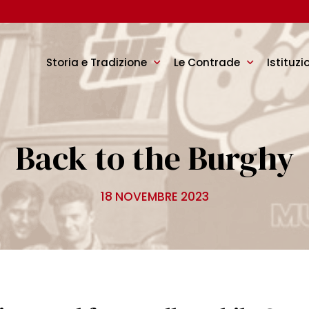
Storia e Tradizione
Le Contrade
Istituzi
Back to the Burghy
18 NOVEMBRE 2023