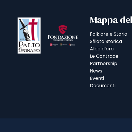
Mappa del
Folklore e Storia
Sfilata Storica
Albo d’oro
Le Contrade
Partnership
News
Eventi
Documenti