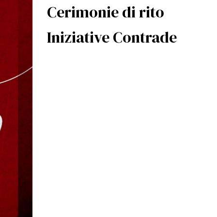
Cerimonie di rito
Iniziative Contrade