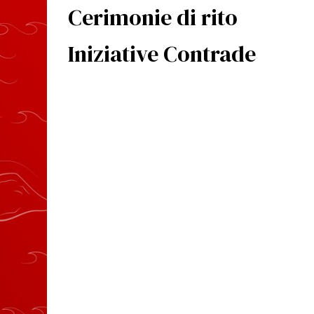
Cerimonie di rito
Iniziative Contrade