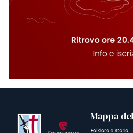
Mappa del
Folklore e Storia