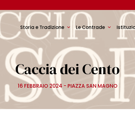
Storia e Tradizione
Le Contrade
Istituzi
Caccia dei Cento
16 FEBBRAIO 2024 - PIAZZA SAN MAGNO