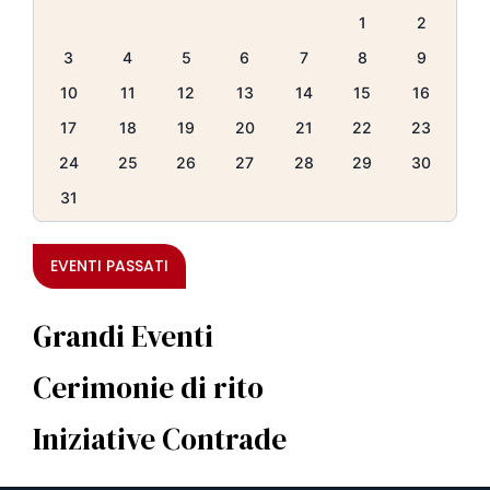
1
2
3
4
5
6
7
8
9
10
11
12
13
14
15
16
17
18
19
20
21
22
23
24
25
26
27
28
29
30
31
EVENTI PASSATI
Grandi Eventi
Cerimonie di rito
Iniziative Contrade