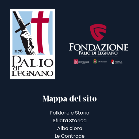
Mappa del sito
Folklore e Storia
Sfilata Storica
Albo d’oro
Le Contrade