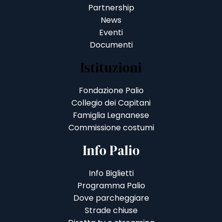
Partnership
News
Eventi
Documenti
Istituzioni
Fondazione Palio
Collegio dei Capitani
Famiglia Legnanese
Commissione costumi
Info Palio
Info Biglietti
Programma Palio
Dove parcheggiare
Strade chiuse