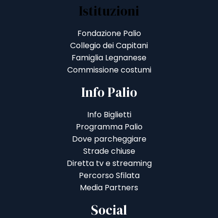
Istituzioni
Fondazione Palio
Collegio dei Capitani
Famiglia Legnanese
Commissione costumi
Info Palio
Info Biglietti
Programma Palio
Dove parcheggiare
Strade chiuse
Diretta tv e streaming
Percorso Sfilata
Media Partners
Social