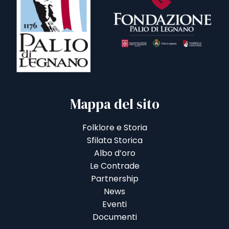
Mappa del sito
Folklore e Storia
Sfilata Storica
Albo d’oro
Le Contrade
Partnership
News
Eventi
Documenti