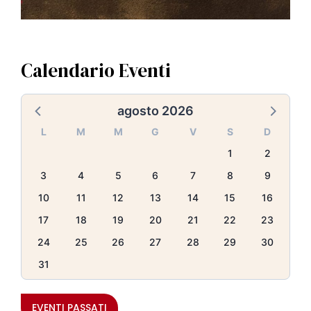
Calendario Eventi
agosto 2026
L
M
M
G
V
S
D
1
2
3
4
5
6
7
8
9
10
11
12
13
14
15
16
17
18
19
20
21
22
23
24
25
26
27
28
29
30
31
EVENTI PASSATI