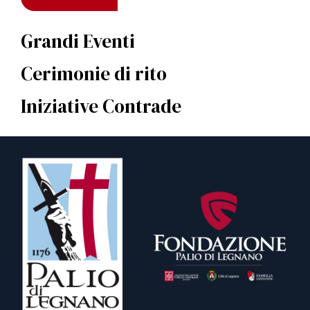
Grandi Eventi
Cerimonie di rito
Iniziative Contrade