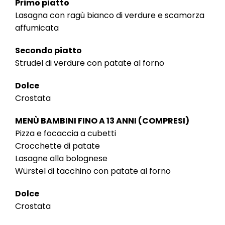
Primo piatto
Lasagna con ragù bianco di verdure e scamorza
affumicata
Secondo piatto
Strudel di verdure con patate al forno
Dolce
Crostata
MENÙ BAMBINI FINO A 13 ANNI (COMPRESI)
Pizza e focaccia a cubetti
Crocchette di patate
Lasagne alla bolognese
Würstel di tacchino con patate al forno
Dolce
Crostata