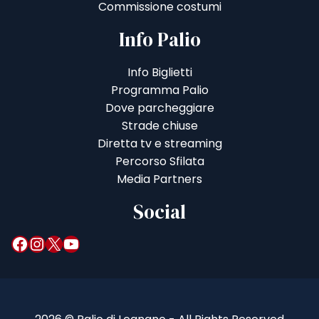
Commissione costumi
Info Palio
Info Biglietti
Programma Palio
Dove parcheggiare
Strade chiuse
Diretta tv e streaming
Percorso Sfilata
Media Partners
Social
Facebook
Instagram
X
YouTube