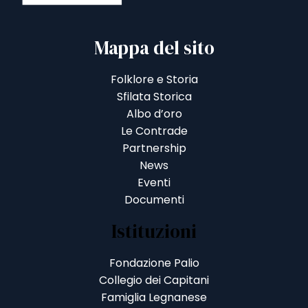
Mappa del sito
Folklore e Storia
Sfilata Storica
Albo d’oro
Le Contrade
Partnership
News
Eventi
Documenti
Istituzioni
Fondazione Palio
Collegio dei Capitani
Famiglia Legnanese