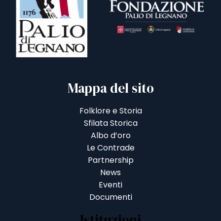
Mappa del sito
Folklore e Storia
Sfilata Storica
Albo d’oro
Le Contrade
Partnership
News
Eventi
Documenti
Istituzioni