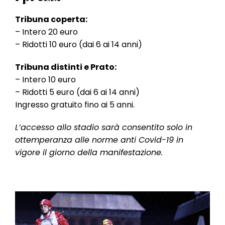
Tribuna coperta:
– Intero 20 euro
– Ridotti 10 euro (dai 6 ai 14 anni)
Tribuna distinti e Prato:
– Intero 10 euro
– Ridotti 5 euro (dai 6 ai 14 anni)
Ingresso gratuito fino ai 5 anni.
L’accesso allo stadio sarà consentito solo in
ottemperanza alle norme anti Covid-19 in
vigore il giorno della manifestazione.