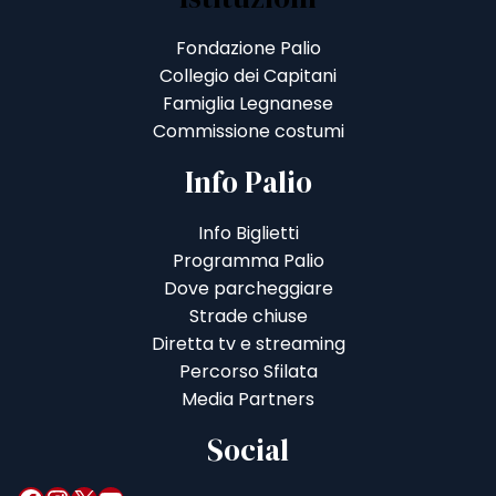
Fondazione Palio
Collegio dei Capitani
Famiglia Legnanese
Commissione costumi
Info Palio
Info Biglietti
Programma Palio
Dove parcheggiare
Strade chiuse
Diretta tv e streaming
Percorso Sfilata
Media Partners
Social