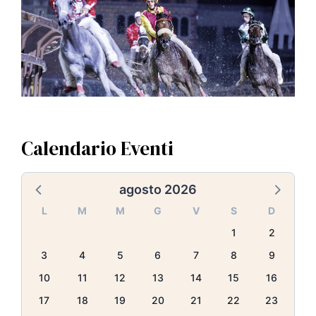
Calendario Eventi
agosto 2026
L
M
M
G
V
S
D
1
2
3
4
5
6
7
8
9
10
11
12
13
14
15
16
17
18
19
20
21
22
23