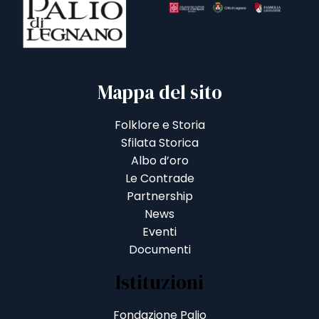
Mappa del sito
Folklore e Storia
Sfilata Storica
Albo d’oro
Le Contrade
Partnership
News
Eventi
Documenti
Istituzioni
Fondazione Palio