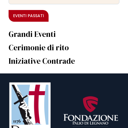
EVENTI PASSATI
Grandi Eventi
Cerimonie di rito
Iniziative Contrade