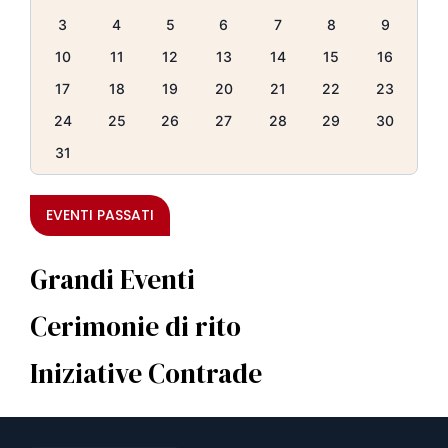
3
4
5
6
7
8
9
10
11
12
13
14
15
16
17
18
19
20
21
22
23
24
25
26
27
28
29
30
31
EVENTI PASSATI
Grandi Eventi
Cerimonie di rito
Iniziative Contrade