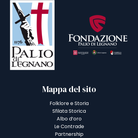
Mappa del sito
Folklore e Storia
Sfilata Storica
Albo d’oro
Le Contrade
Partnership