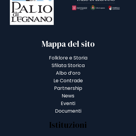
Mappa del sito
Folklore e Storia
Sfilata Storica
Albo d’oro
Le Contrade
Partnership
News
Eventi
Documenti
Istituzioni