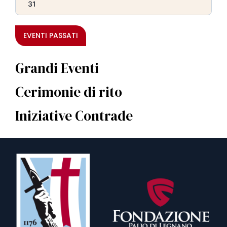
31
EVENTI PASSATI
Grandi Eventi
Cerimonie di rito
Iniziative Contrade