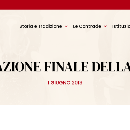
Storia e Tradizione
Le Contrade
Istituzi
ZIONE FINALE DELL
1 GIUGNO 2013