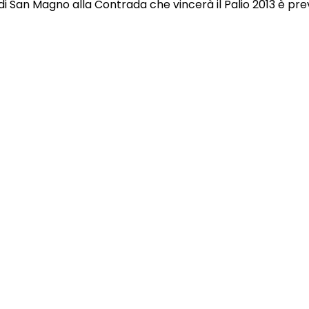
 di San Magno alla Contrada che vincerà il Palio 2013 è pre