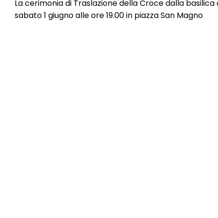
La cerimonia di Traslazione della Croce dalla basilica
sabato 1 giugno alle ore 19.00 in piazza San Magno