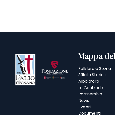
Mappa del
Folklore e Storia
Sfilata Storica
Albo d’oro
Le Contrade
Partnership
News
Eventi
Documenti