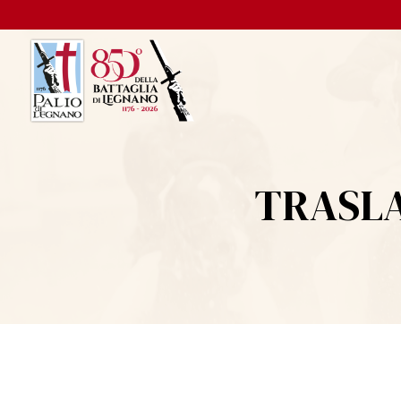
TRASLA