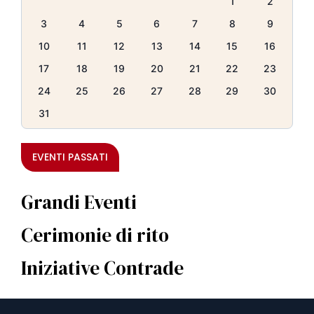
1
2
3
4
5
6
7
8
9
10
11
12
13
14
15
16
17
18
19
20
21
22
23
24
25
26
27
28
29
30
31
EVENTI PASSATI
Grandi Eventi
Cerimonie di rito
Iniziative Contrade