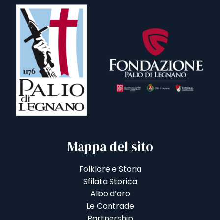
Mappa del sito
Folklore e Storia
Sfilata Storica
Albo d’oro
Le Contrade
Partnership