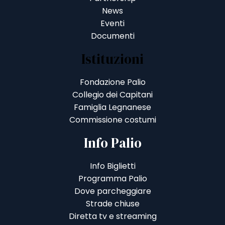
News
Eventi
Documenti
Istituzioni
Fondazione Palio
Collegio dei Capitani
Famiglia Legnanese
Commissione costumi
Info Palio
Info Biglietti
Programma Palio
Dove parcheggiare
Strade chiuse
Diretta tv e streaming