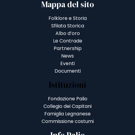
Mappa del sito
Folklore e Storia
Sfilata Storica
Albo d’oro
Le Contrade
Partnership
News
Eventi
Documenti
Istituzioni
Fondazione Palio
Collegio dei Capitani
Famiglia Legnanese
Commissione costumi