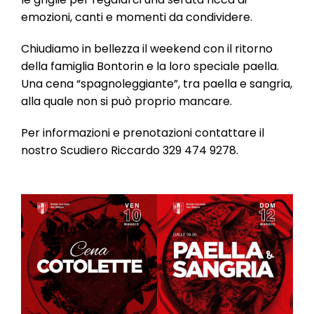
emozioni, canti e momenti da condividere.
Chiudiamo in bellezza il weekend con il ritorno
della famiglia Bontorin e la loro speciale paella.
Una cena “spagnoleggiante”, tra paella e sangria,
alla quale non si può proprio mancare.
Per informazioni e prenotazioni contattare il
nostro Scudiero Riccardo 329 474 9278.