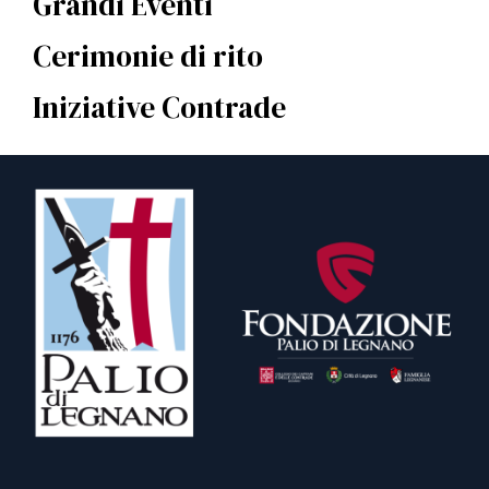
Grandi Eventi
Cerimonie di rito
Iniziative Contrade