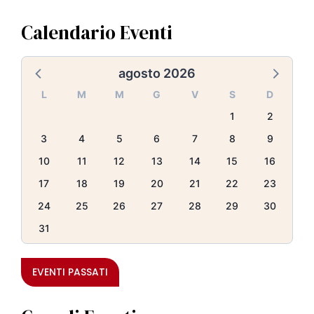
Calendario Eventi
agosto 2026
L
M
M
G
V
S
D
1
2
3
4
5
6
7
8
9
10
11
12
13
14
15
16
17
18
19
20
21
22
23
24
25
26
27
28
29
30
31
EVENTI PASSATI