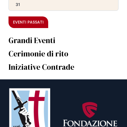
31
EVENTI PASSATI
Grandi Eventi
Cerimonie di rito
Iniziative Contrade