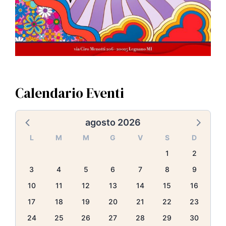
Calendario Eventi
agosto 2026
L
M
M
G
V
S
D
1
2
3
4
5
6
7
8
9
10
11
12
13
14
15
16
17
18
19
20
21
22
23
24
25
26
27
28
29
30