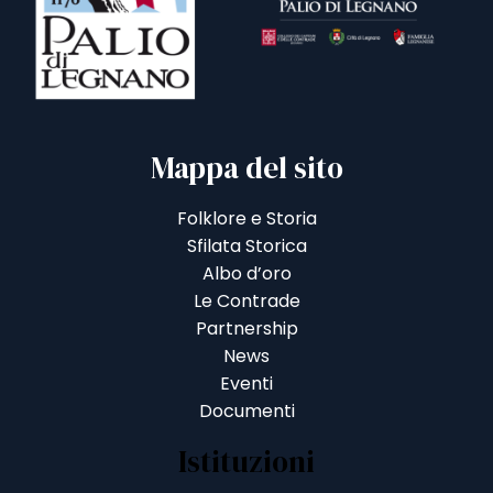
Mappa del sito
Folklore e Storia
Sfilata Storica
Albo d’oro
Le Contrade
Partnership
News
Eventi
Documenti
Istituzioni