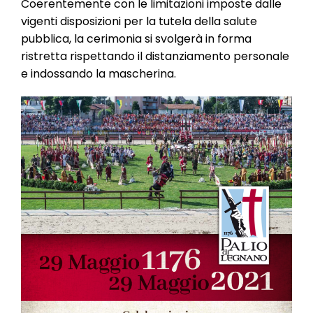
Coerentemente con le limitazioni imposte dalle
vigenti disposizioni per la tutela della salute
pubblica, la cerimonia si svolgerà in forma
ristretta rispettando il distanziamento personale
e indossando la mascherina.