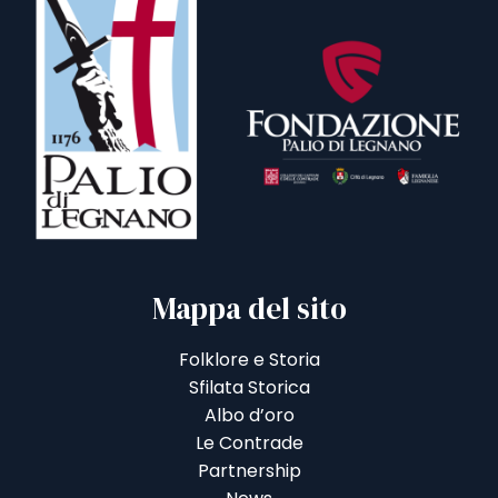
Mappa del sito
Folklore e Storia
Sfilata Storica
Albo d’oro
Le Contrade
Partnership