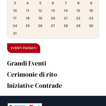
3
4
5
6
7
8
9
10
11
12
13
14
15
16
17
18
19
20
21
22
23
24
25
26
27
28
29
30
31
EVENTI PASSATI
Grandi Eventi
Cerimonie di rito
Iniziative Contrade