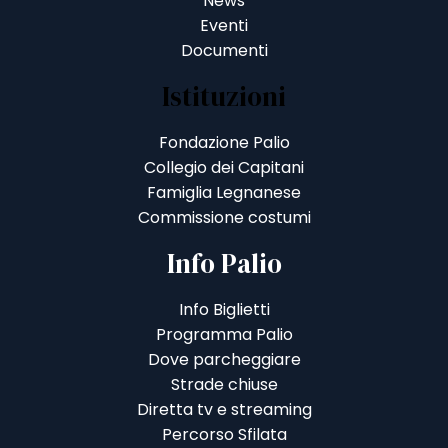
News
Eventi
Documenti
Istituzioni
Fondazione Palio
Collegio dei Capitani
Famiglia Legnanese
Commissione costumi
Info Palio
Info Biglietti
Programma Palio
Dove parcheggiare
Strade chiuse
Diretta tv e streaming
Percorso Sfilata