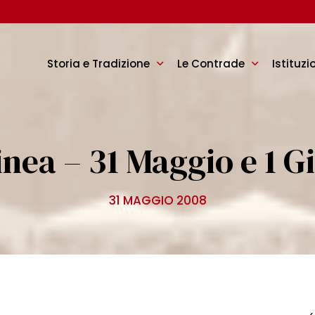
Storia e Tradizione
Le Contrade
Istituzi
inea – 31 Maggio e 1 G
31 MAGGIO 2008