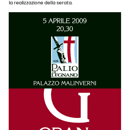
la realizzazione della serata.