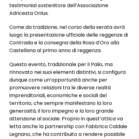
testimonial sostenitore dell’Associazione
Adricesta Onlus.
Come da tradizione, nel corso della serata avrà
luogo la presentazione ufficiale delle reggenze di
Contrada e la consegna della Rosa d’Oro alla
Castellana al primo anno di reggenza.
Questo evento, tradizionale per il Palio, ma
rinnovato nei suoi elementi distintivi, si configura
dunque come un’opportunità anche per
promuovere relazioni tra le diverse realtà
imprenditoriali, economiche e sociali del
territorio, che sempre manifestano la loro
generosità, il loro impegno e la loro grande
attenzione al sociale. Proprio in quest’ottica va
letta anche la partnership con Fabbrica Caldaie
Legnano, che ha contribuito a rendere possibile