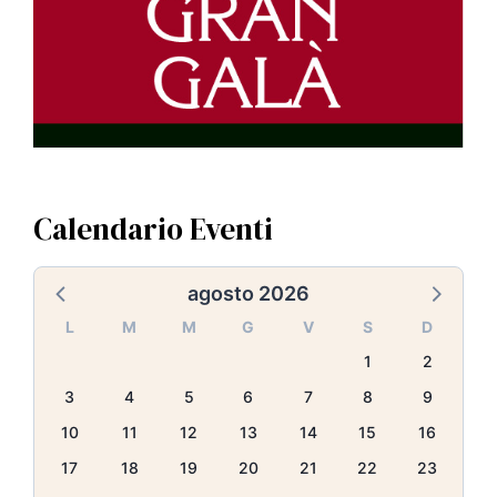
Calendario Eventi
agosto 2026
L
M
M
G
V
S
D
1
2
3
4
5
6
7
8
9
10
11
12
13
14
15
16
17
18
19
20
21
22
23