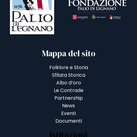
Mappa del sito
Folklore e Storia
Sfilata Storica
Albo d’oro
Le Contrade
Partnership
News
Eventi
Documenti
Istituzioni