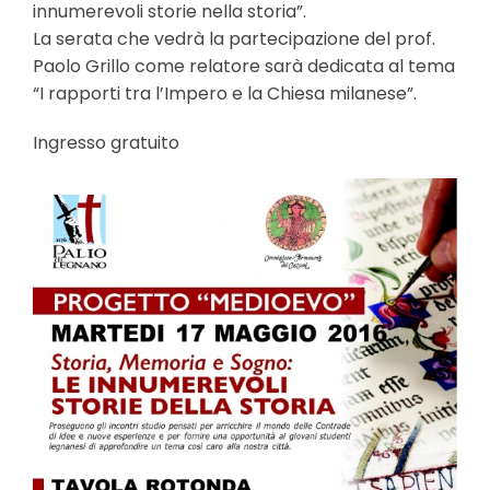
l
innumerevoli storie nella storia”.
e
La serata che vedrà la partecipazione del prof.
Paolo Grillo come relatore sarà dedicata al tema
“I rapporti tra l’Impero e la Chiesa milanese”.
Ingresso gratuito