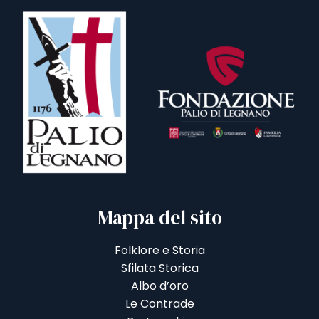
Mappa del sito
Folklore e Storia
Sfilata Storica
Albo d’oro
Le Contrade