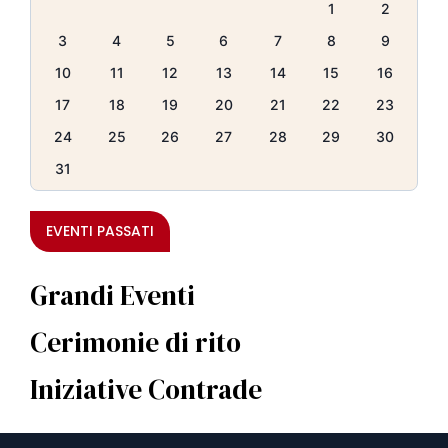
1
2
3
4
5
6
7
8
9
10
11
12
13
14
15
16
17
18
19
20
21
22
23
24
25
26
27
28
29
30
31
EVENTI PASSATI
Grandi Eventi
Cerimonie di rito
Iniziative Contrade