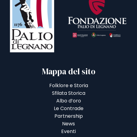
Mappa del sito
Folklore e Storia
Sfilata Storica
Albo d’oro
Le Contrade
Partnership
News
Eventi