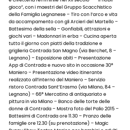
gioco”, con i maestri del Gruppo Scacchistico
della Famiglia Legnanese – Tiro con l’arco e vita
da accampamento con gli Arcieri del Martello –
Battesimo della sella – Gonfiabili, attrazioni e
giochi vari – Madonnari in erba – Cucina aperta
tutto il giorno con piatti della tradizione e
griglieria Contrada San Magno (via Berchet, 8 –
Legnano) – Esposizione abiti – Presentazione
App di Contrada e nuovo sito in occasione 30°
Maniero – Presentazione video itinerante
realizzato all’interno del Maniero – Servizio
ristoro Contrada Sant’Erasmo (via Milano, 84 –
Legnano) – 66° Mercatino di antiquariato e
pittura in via Milano – Banco delle torte delle
donne di Contrada – Mostra foto del Palio 2015 –
Battesimi di Contrada ore 11.30 – Pranzo delle
famiglie ore 12.30 (su prenotazione) – Magic