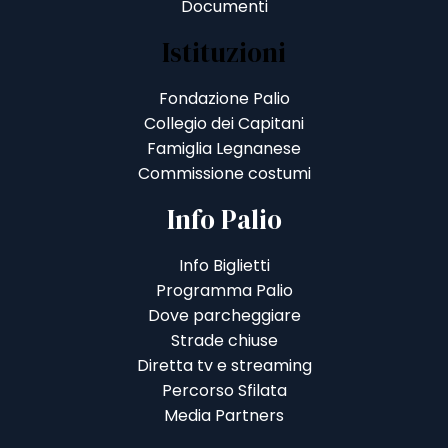
Documenti
Istituzioni
Fondazione Palio
Collegio dei Capitani
Famiglia Legnanese
Commissione costumi
Info Palio
Info Biglietti
Programma Palio
Dove parcheggiare
Strade chiuse
Diretta tv e streaming
Percorso Sfilata
Media Partners