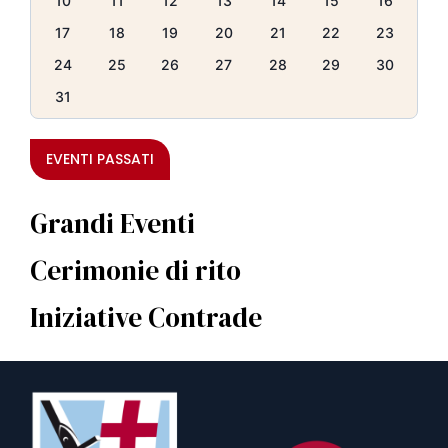
10
11
12
13
14
15
16
17
18
19
20
21
22
23
24
25
26
27
28
29
30
31
EVENTI PASSATI
Grandi Eventi
Cerimonie di rito
Iniziative Contrade