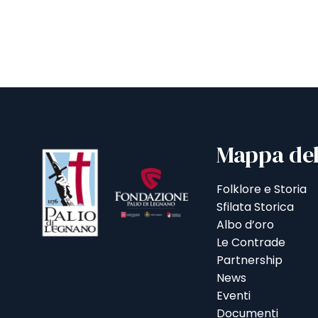
Mappa del
Folklore e Storia
Sfilata Storica
Albo d’oro
Le Contrade
Partnership
News
Eventi
Documenti