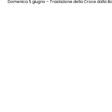
Domenica 5 giugno – Traslazione della Croce dalla Basi