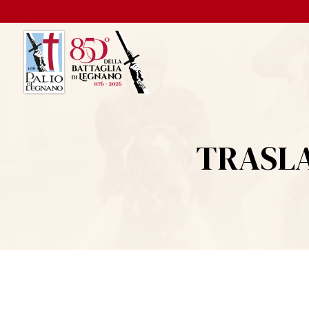
TRASLA