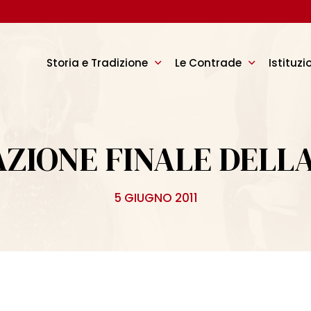
Storia e Tradizione
Le Contrade
Istituzi
ZIONE FINALE DELL
5 GIUGNO 2011