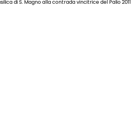
lica di S. Magno alla contrada vincitrice del Palio 2011