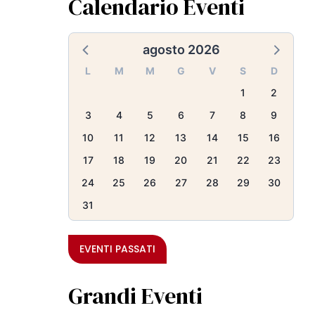
Calendario Eventi
agosto 2026
L
M
M
G
V
S
D
1
2
3
4
5
6
7
8
9
10
11
12
13
14
15
16
17
18
19
20
21
22
23
24
25
26
27
28
29
30
31
EVENTI PASSATI
Grandi Eventi