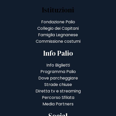
Istituzioni
Fondazione Palio
Collegio dei Capitani
Famiglia Legnanese
Commissione costumi
Info Palio
Info Biglietti
Programma Palio
Dove parcheggiare
Strade chiuse
Diretta tv e streaming
Percorso Sfilata
Media Partners
Social