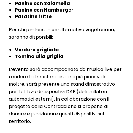
Panino con Salamella
Panino con Hamburger
Patatine fritte
Per chi preferisce un’alternativa vegetariana,
saranno disponibili:
Verdure grigliate
Tomino alla griglia
L’evento sarà accompagnato da musica live per
rendere l’atmosfera ancora più piacevole.
Inoltre, sarà presente uno stand dimostrativo
per l’utilizzo di dispositivi DAE (defibrillatori
automatici esterni), in collaborazione con il
progetto della Contrada che si propone di
donare e posizionare questi dispositivi sul
territorio.