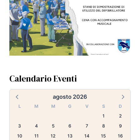
Calendario Eventi
agosto 2026
L
M
M
G
V
S
D
1
2
3
4
5
6
7
8
9
10
11
12
13
14
15
16