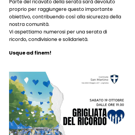
Parte del ricavato della serata sarà devoluto
proprio per raggiungere questo importante
obiettivo, contribuendo così alla sicurezza della
nostra comunità.
Vi aspettiamo numerosi per una serata di
ricordo, condivisione e solidarietà.
Usque ad finem!