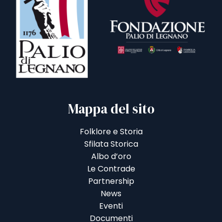
Mappa del sito
Folklore e Storia
Sfilata Storica
Albo d’oro
Le Contrade
Partnership
News
Eventi
Documenti