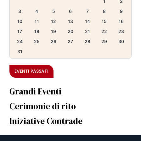
1
2
3
4
5
6
7
8
9
10
11
12
13
14
15
16
17
18
19
20
21
22
23
24
25
26
27
28
29
30
31
EVENTI PASSATI
Grandi Eventi
Cerimonie di rito
Iniziative Contrade