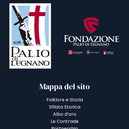
Mappa del sito
Folklore e Storia
Sfilata Storica
Albo d’oro
Le Contrade
Partnership