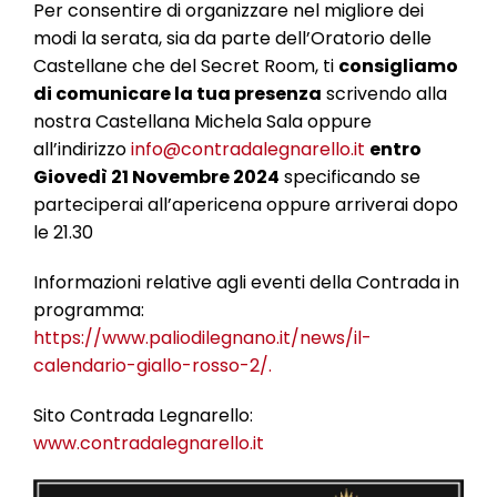
Per consentire di organizzare nel migliore dei
modi la serata, sia da parte dell’Oratorio delle
Castellane che del Secret Room, ti
consigliamo
di comunicare la tua presenza
scrivendo alla
nostra Castellana Michela Sala oppure
all’indirizzo
info@contradalegnarello.it
entro
Giovedì 21 Novembre 2024
specificando se
parteciperai all’apericena oppure arriverai dopo
le 21.30
Informazioni relative agli eventi della Contrada in
programma:
https://www.paliodilegnano.it/news/il-
calendario-giallo-rosso-2/.
Sito Contrada Legnarello:
www.contradalegnarello.it