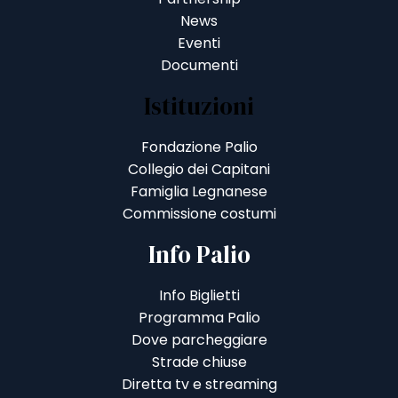
News
Eventi
Documenti
Istituzioni
Fondazione Palio
Collegio dei Capitani
Famiglia Legnanese
Commissione costumi
Info Palio
Info Biglietti
Programma Palio
Dove parcheggiare
Strade chiuse
Diretta tv e streaming