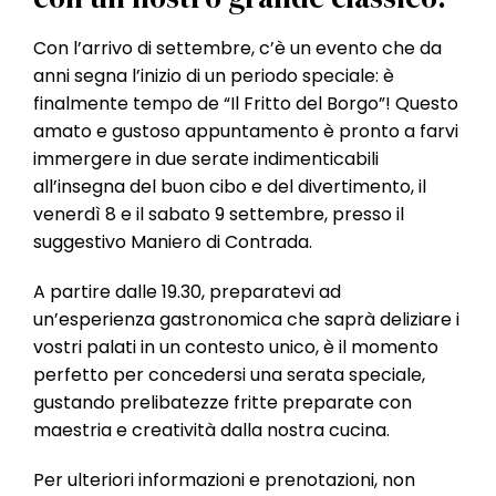
l
e
Con l’arrivo di settembre, c’è un evento che da
anni segna l’inizio di un periodo speciale: è
finalmente tempo de “Il Fritto del Borgo”! Questo
amato e gustoso appuntamento è pronto a farvi
immergere in due serate indimenticabili
all’insegna del buon cibo e del divertimento, il
venerdì 8 e il sabato 9 settembre, presso il
suggestivo Maniero di Contrada.
A partire dalle 19.30, preparatevi ad
un’esperienza gastronomica che saprà deliziare i
vostri palati in un contesto unico, è il momento
perfetto per concedersi una serata speciale,
gustando prelibatezze fritte preparate con
maestria e creatività dalla nostra cucina.
Per ulteriori informazioni e prenotazioni, non