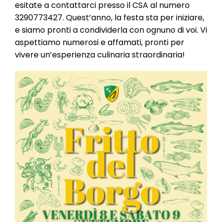
esitate a contattarci presso il CSA al numero
3290773427. Quest’anno, la festa sta per iniziare,
e siamo pronti a condividerla con ognuno di voi. Vi
aspettiamo numerosi e affamati, pronti per
vivere un’esperienza culinaria straordinaria!