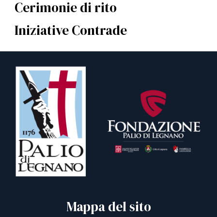
Cerimonie di rito
Iniziative Contrade
Mappa del sito