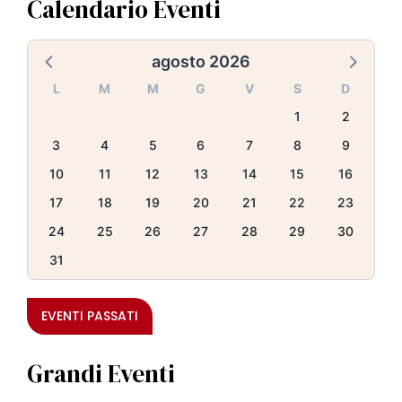
Calendario Eventi
agosto 2026
L
M
M
G
V
S
D
1
2
3
4
5
6
7
8
9
10
11
12
13
14
15
16
17
18
19
20
21
22
23
24
25
26
27
28
29
30
31
EVENTI PASSATI
Grandi Eventi