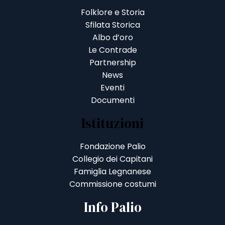
Folklore e Storia
Sfilata Storica
Albo d’oro
Le Contrade
Partnership
News
Eventi
Documenti
Istituzioni
Fondazione Palio
Collegio dei Capitani
Famiglia Legnanese
Commissione costumi
Info Palio