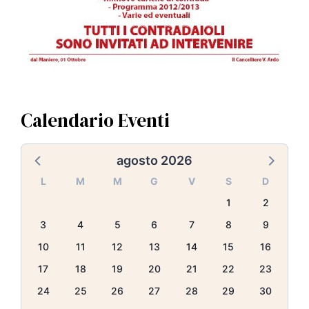
Calendario Eventi
agosto 2026
L
M
M
G
V
S
D
1
2
3
4
5
6
7
8
9
10
11
12
13
14
15
16
17
18
19
20
21
22
23
24
25
26
27
28
29
30