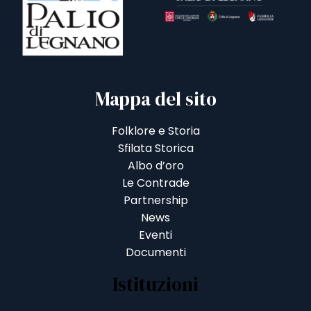
Mappa del sito
Folklore e Storia
Sfilata Storica
Albo d’oro
Le Contrade
Partnership
News
Eventi
Documenti
Istituzioni