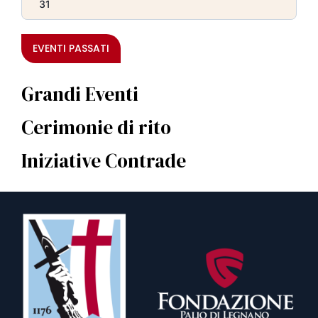
31
EVENTI PASSATI
Grandi Eventi
Cerimonie di rito
Iniziative Contrade