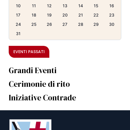
10
11
12
13
14
15
16
17
18
19
20
21
22
23
24
25
26
27
28
29
30
31
EVENTI PASSATI
Grandi Eventi
Cerimonie di rito
Iniziative Contrade