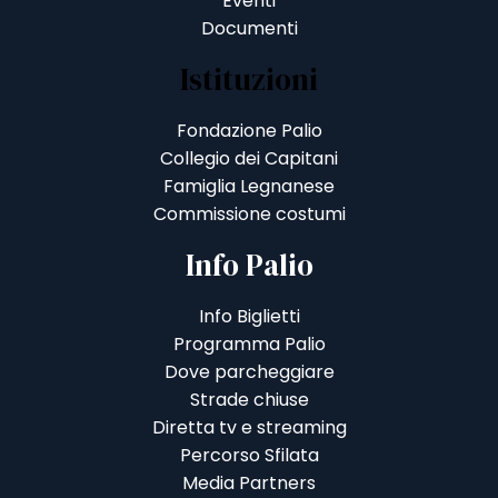
Eventi
Documenti
Istituzioni
Fondazione Palio
Collegio dei Capitani
Famiglia Legnanese
Commissione costumi
Info Palio
Info Biglietti
Programma Palio
Dove parcheggiare
Strade chiuse
Diretta tv e streaming
Percorso Sfilata
Media Partners