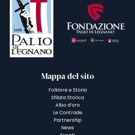
Mappa del sito
Folklore e Storia
Sfilata Storica
Albo d’oro
Le Contrade
Partnership
News