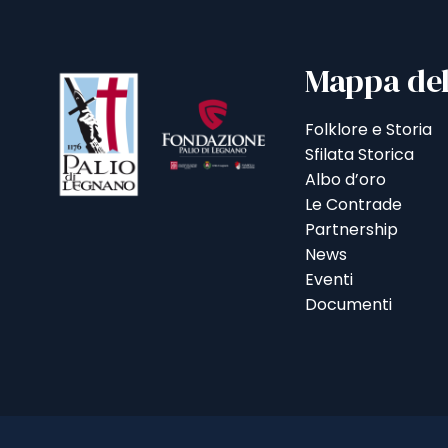
Mappa del
Folklore e Storia
Sfilata Storica
Albo d’oro
Le Contrade
Partnership
News
Eventi
Documenti