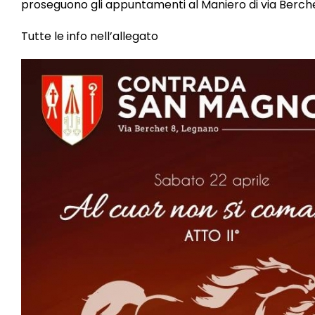
proseguono gli appuntamenti al Maniero di via Berche
Tutte le info nell’allegato