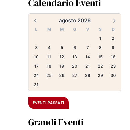
Calendario Eventi
agosto 2026
L
M
M
G
V
S
D
1
2
3
4
5
6
7
8
9
10
11
12
13
14
15
16
17
18
19
20
21
22
23
24
25
26
27
28
29
30
31
EVENTI PASSATI
Grandi Eventi