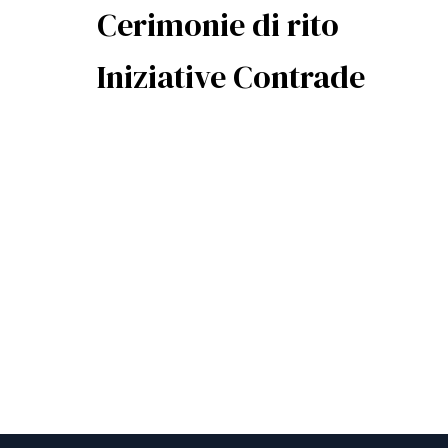
Cerimonie di rito
Iniziative Contrade