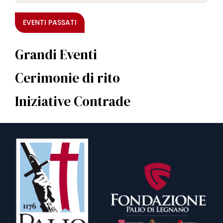
EVENTI PASSATI
Grandi Eventi
Cerimonie di rito
Iniziative Contrade