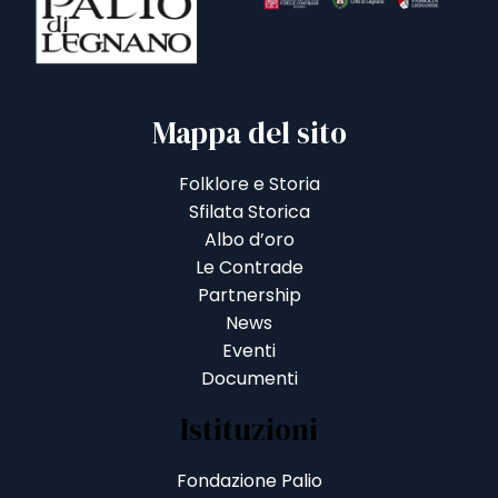
Mappa del sito
Folklore e Storia
Sfilata Storica
Albo d’oro
Le Contrade
Partnership
News
Eventi
Documenti
Istituzioni
Fondazione Palio