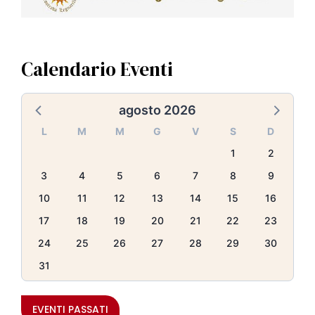
Calendario Eventi
agosto 2026
L
M
M
G
V
S
D
1
2
3
4
5
6
7
8
9
10
11
12
13
14
15
16
17
18
19
20
21
22
23
24
25
26
27
28
29
30
31
EVENTI PASSATI