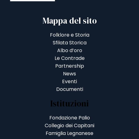
Mappa del sito
Folklore e Storia
Sfilata Storica
Albo d’oro
Le Contrade
Partnership
News
Eventi
Documenti
Istituzioni
Fondazione Palio
Collegio dei Capitani
Famiglia Legnanese