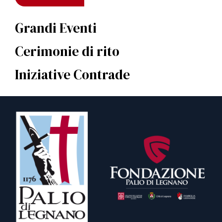
Grandi Eventi
Cerimonie di rito
Iniziative Contrade