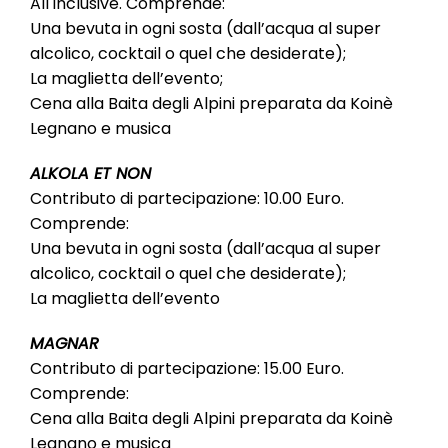
All inclusive. Comprende:
Una bevuta in ogni sosta (dall’acqua al super
alcolico, cocktail o quel che desiderate);
La maglietta dell’evento;
Cena alla Baita degli Alpini preparata da Koinè
Legnano e musica
ALKOLA ET NON
Contributo di partecipazione: 10.00 Euro.
Comprende:
Una bevuta in ogni sosta (dall’acqua al super
alcolico, cocktail o quel che desiderate);
La maglietta dell’evento
MAGNAR
Contributo di partecipazione: 15.00 Euro.
Comprende:
Cena alla Baita degli Alpini preparata da Koinè
Legnano e musica