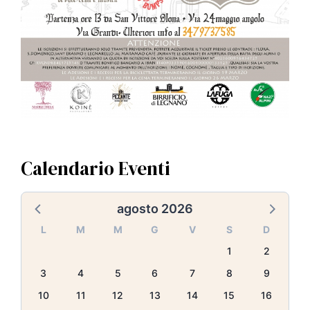
Calendario Eventi
agosto 2026
L
M
M
G
V
S
D
1
2
3
4
5
6
7
8
9
10
11
12
13
14
15
16