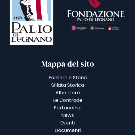
Mappa del sito
Folklore e Storia
Sfilata Storica
Albo d’oro
Le Contrade
Partnership
News
Eventi
Documenti