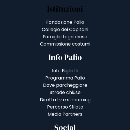
Istituzioni
Fondazione Palio
Collegio dei Capitani
Famiglia Legnanese
Commissione costumi
Info Palio
Info Biglietti
Programma Palio
Dove parcheggiare
Strade chiuse
Diretta tv e streaming
Percorso Sfilata
Media Partners
Social