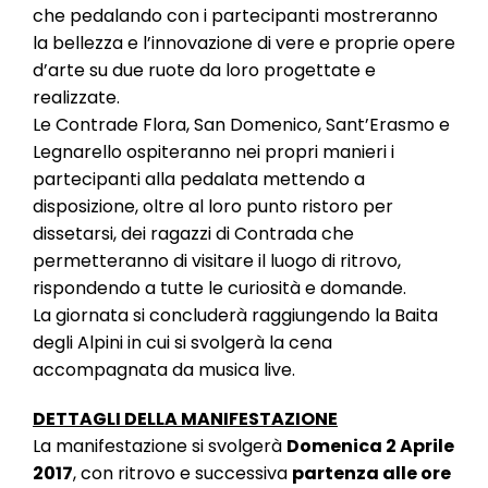
che pedalando con i partecipanti mostreranno
la bellezza e l’innovazione di vere e proprie opere
d’arte su due ruote da loro progettate e
realizzate.
Le Contrade Flora, San Domenico, Sant’Erasmo e
Legnarello ospiteranno nei propri manieri i
partecipanti alla pedalata mettendo a
disposizione, oltre al loro punto ristoro per
dissetarsi, dei ragazzi di Contrada che
permetteranno di visitare il luogo di ritrovo,
rispondendo a tutte le curiosità e domande.
La giornata si concluderà raggiungendo la Baita
degli Alpini in cui si svolgerà la cena
accompagnata da musica live.
DETTAGLI DELLA MANIFESTAZIONE
La manifestazione si svolgerà
Domenica 2 Aprile
2017
, con ritrovo e successiva
partenza alle ore