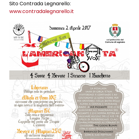
Sito Contrada Legnarello:
www.contradalegnarello.it