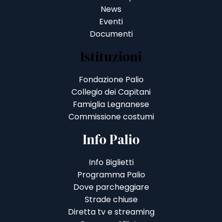
News
Eventi
Documenti
Istituzioni
Fondazione Palio
Collegio dei Capitani
Famiglia Legnanese
Commissione costumi
Info Palio
Info Biglietti
Programma Palio
Dove parcheggiare
Strade chiuse
Diretta tv e streaming