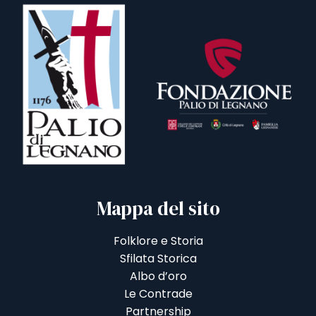
Mappa del sito
Folklore e Storia
Sfilata Storica
Albo d’oro
Le Contrade
Partnership