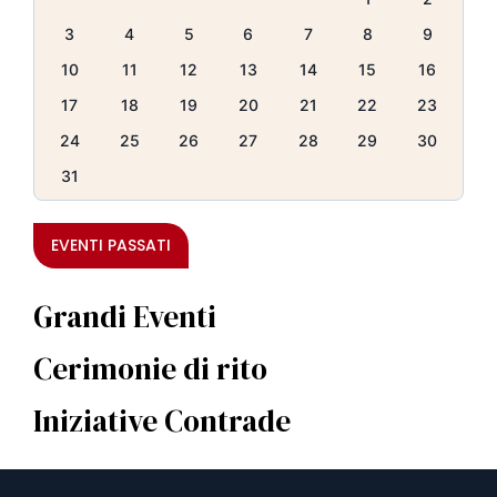
3
4
5
6
7
8
9
10
11
12
13
14
15
16
17
18
19
20
21
22
23
24
25
26
27
28
29
30
31
EVENTI PASSATI
Grandi Eventi
Cerimonie di rito
Iniziative Contrade