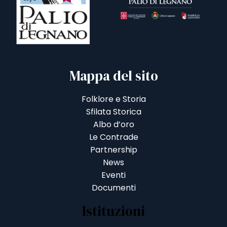
Mappa del sito
Folklore e Storia
Sfilata Storica
Albo d’oro
Le Contrade
Partnership
News
Eventi
Documenti
Istituzioni