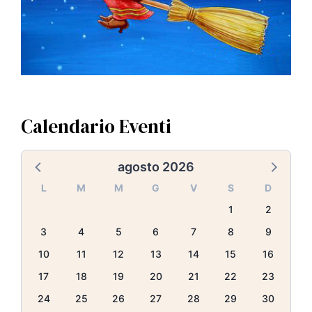
Calendario Eventi
agosto 2026
L
M
M
G
V
S
D
1
2
3
4
5
6
7
8
9
10
11
12
13
14
15
16
17
18
19
20
21
22
23
24
25
26
27
28
29
30