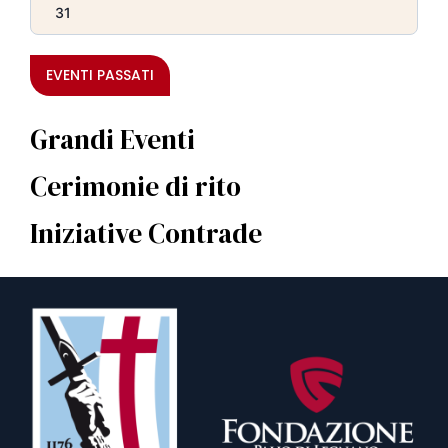
31
EVENTI PASSATI
Grandi Eventi
Cerimonie di rito
Iniziative Contrade