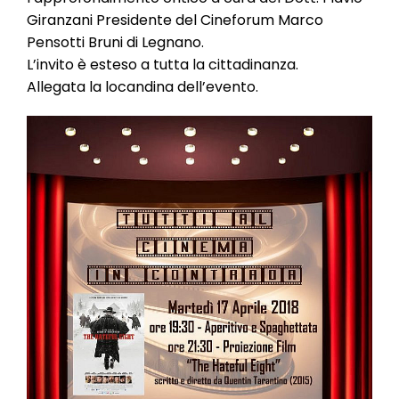
Giranzani Presidente del Cineforum Marco
Pensotti Bruni di Legnano.
L’invito è esteso a tutta la cittadinanza.
Allegata la locandina dell’evento.