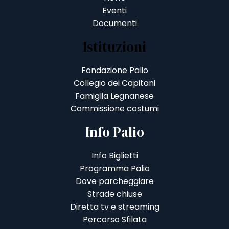
Eventi
Documenti
Istituzioni
Fondazione Palio
Collegio dei Capitani
Famiglia Legnanese
Commissione costumi
Info Palio
Info Biglietti
Programma Palio
Dove parcheggiare
Strade chiuse
Diretta tv e streaming
Percorso Sfilata