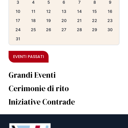
3
4
5
6
7
8
9
10
11
12
13
14
15
16
17
18
19
20
21
22
23
24
25
26
27
28
29
30
31
EVENTI PASSATI
Grandi Eventi
Cerimonie di rito
Iniziative Contrade