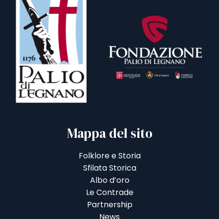
Mappa del sito
Folklore e Storia
Sfilata Storica
Albo d’oro
Le Contrade
Partnership
News