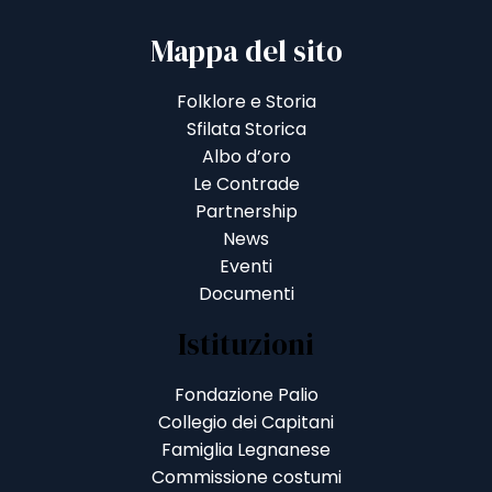
Mappa del sito
Folklore e Storia
Sfilata Storica
Albo d’oro
Le Contrade
Partnership
News
Eventi
Documenti
Istituzioni
Fondazione Palio
Collegio dei Capitani
Famiglia Legnanese
Commissione costumi