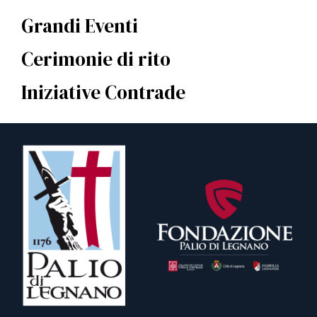
Grandi Eventi
Cerimonie di rito
Iniziative Contrade