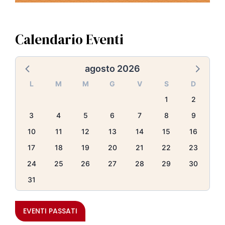
Calendario Eventi
agosto 2026
L
M
M
G
V
S
D
1
2
3
4
5
6
7
8
9
10
11
12
13
14
15
16
17
18
19
20
21
22
23
24
25
26
27
28
29
30
31
EVENTI PASSATI