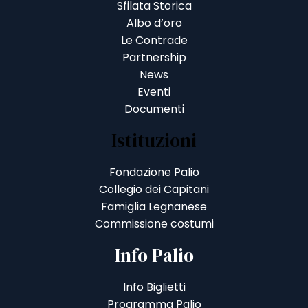
Sfilata Storica
Albo d’oro
Le Contrade
Partnership
News
Eventi
Documenti
Istituzioni
Fondazione Palio
Collegio dei Capitani
Famiglia Legnanese
Commissione costumi
Info Palio
Info Biglietti
Programma Palio