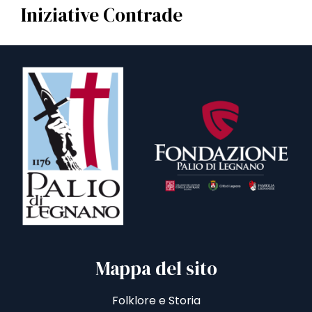
Iniziative Contrade
Mappa del sito
Folklore e Storia