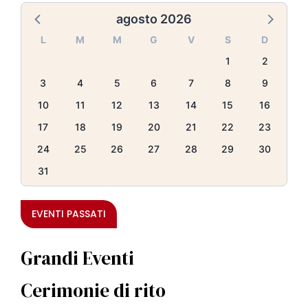
agosto 2026
L
M
M
G
V
S
D
1
2
3
4
5
6
7
8
9
10
11
12
13
14
15
16
17
18
19
20
21
22
23
24
25
26
27
28
29
30
31
EVENTI PASSATI
Grandi Eventi
Cerimonie di rito