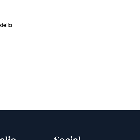
della