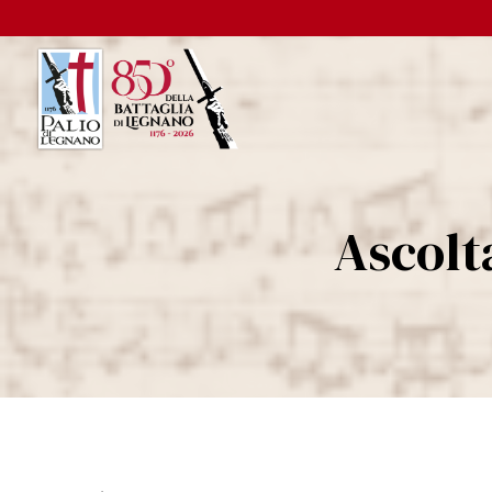
Ascolt