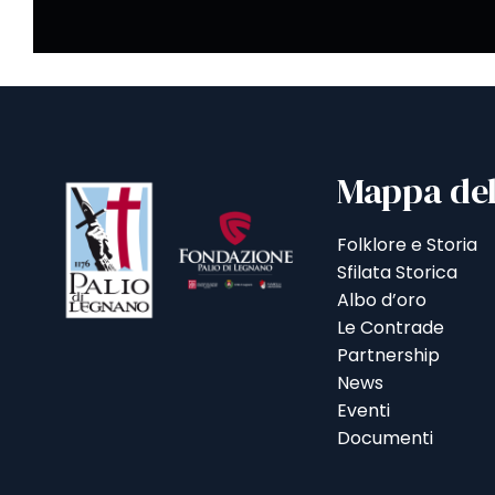
Mappa del
Folklore e Storia
Sfilata Storica
Albo d’oro
Le Contrade
Partnership
News
Eventi
Documenti