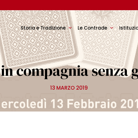
Storia e Tradizione
Le Contrade
Istituzi
in compagnia senza g
13 MARZO 2019