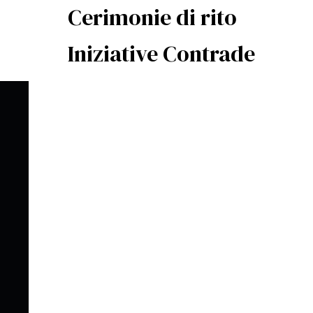
Cerimonie di rito
Iniziative Contrade