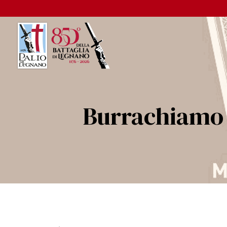
Burrachiamo 