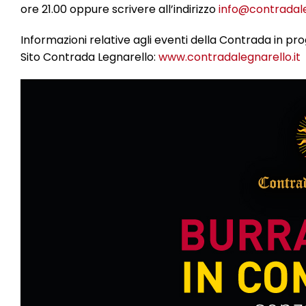
ore 21.00 oppure scrivere all’indirizzo
info@contradale
Informazioni relative agli eventi della Contrada in 
Sito Contrada Legnarello:
www.contradalegnarello.it