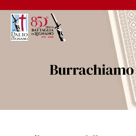
Burrachiamo 