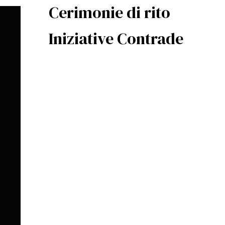
Cerimonie di rito
Iniziative Contrade