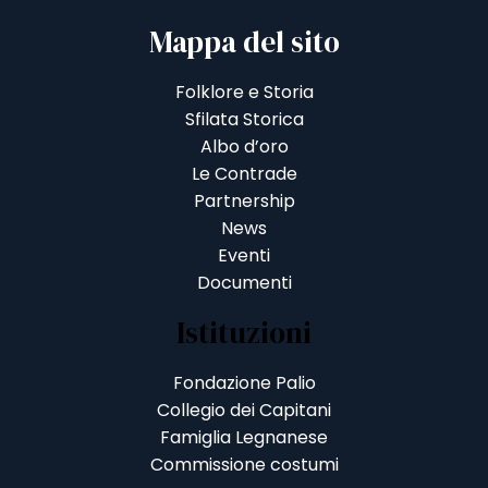
Mappa del sito
Folklore e Storia
Sfilata Storica
Albo d’oro
Le Contrade
Partnership
News
Eventi
Documenti
Istituzioni
Fondazione Palio
Collegio dei Capitani
Famiglia Legnanese
Commissione costumi