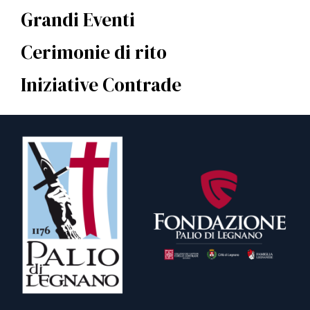
Grandi Eventi
Cerimonie di rito
Iniziative Contrade