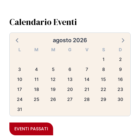
Calendario Eventi
agosto 2026
L
M
M
G
V
S
D
1
2
3
4
5
6
7
8
9
10
11
12
13
14
15
16
17
18
19
20
21
22
23
24
25
26
27
28
29
30
31
EVENTI PASSATI