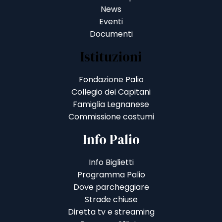
News
Eventi
Documenti
Istituzioni
Fondazione Palio
Collegio dei Capitani
Famiglia Legnanese
Commissione costumi
Info Palio
Info Biglietti
Programma Palio
Dove parcheggiare
Strade chiuse
Diretta tv e streaming