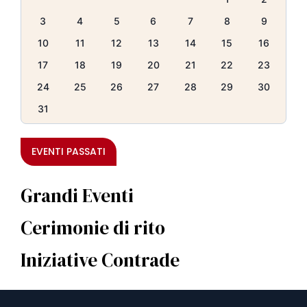
3
4
5
6
7
8
9
10
11
12
13
14
15
16
17
18
19
20
21
22
23
24
25
26
27
28
29
30
31
EVENTI PASSATI
Grandi Eventi
Cerimonie di rito
Iniziative Contrade