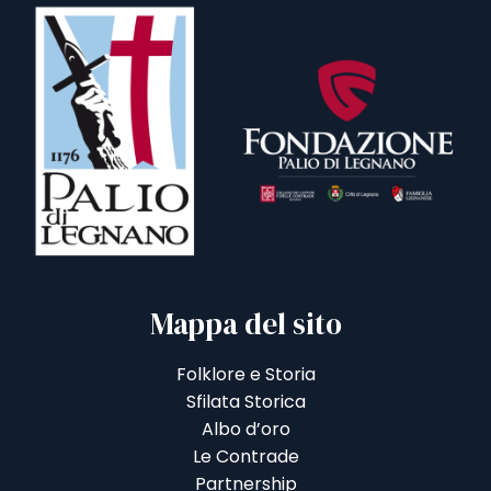
Mappa del sito
Folklore e Storia
Sfilata Storica
Albo d’oro
Le Contrade
Partnership