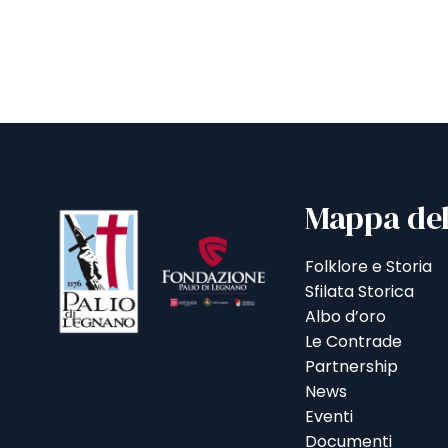
Mappa del
Folklore e Storia
Sfilata Storica
Albo d’oro
Le Contrade
Partnership
News
Eventi
Documenti