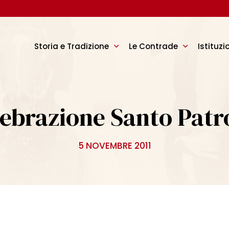
Storia e Tradizione
Le Contrade
Istituzi
ebrazione Santo Pat
5 NOVEMBRE 2011