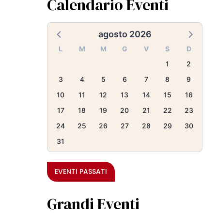
Calendario Eventi
agosto 2026
L
M
M
G
V
S
D
1
2
3
4
5
6
7
8
9
10
11
12
13
14
15
16
17
18
19
20
21
22
23
24
25
26
27
28
29
30
31
EVENTI PASSATI
Grandi Eventi