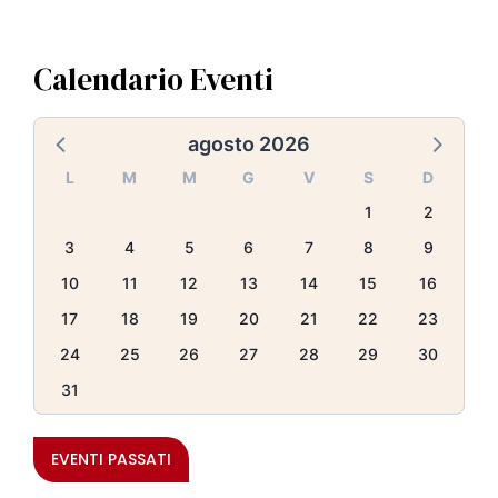
Calendario Eventi
agosto 2026
L
M
M
G
V
S
D
1
2
3
4
5
6
7
8
9
10
11
12
13
14
15
16
17
18
19
20
21
22
23
24
25
26
27
28
29
30
31
EVENTI PASSATI