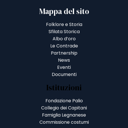
Mappa del sito
Folklore e Storia
Sfilata Storica
Albo d’oro
Le Contrade
Partnership
News
Eventi
Documenti
Istituzioni
Fondazione Palio
Collegio dei Capitani
Famiglia Legnanese
Commissione costumi