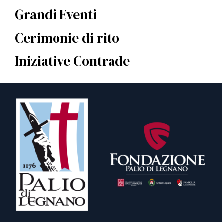
Grandi Eventi
Cerimonie di rito
Iniziative Contrade