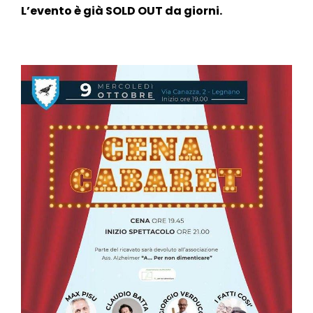
L’evento è già SOLD OUT da giorni.