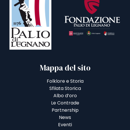
Mappa del sito
Folklore e Storia
Sfilata Storica
Albo d’oro
Le Contrade
Partnership
News
Eventi