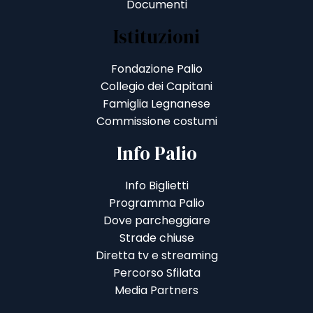
Documenti
Istituzioni
Fondazione Palio
Collegio dei Capitani
Famiglia Legnanese
Commissione costumi
Info Palio
Info Biglietti
Programma Palio
Dove parcheggiare
Strade chiuse
Diretta tv e streaming
Percorso Sfilata
Media Partners