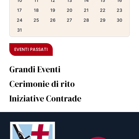
10
11
12
13
14
15
16
17
18
19
20
21
22
23
24
25
26
27
28
29
30
31
EVENTI PASSATI
Grandi Eventi
Cerimonie di rito
Iniziative Contrade