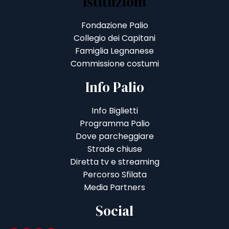
Istituzioni
Fondazione Palio
Collegio dei Capitani
Famiglia Legnanese
Commissione costumi
Info Palio
Info Biglietti
Programma Palio
Dove parcheggiare
Strade chiuse
Diretta tv e streaming
Percorso Sfilata
Media Partners
Social