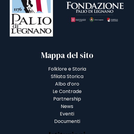
Mappa del sito
Folklore e Storia
Sfilata Storica
Albo d’oro
Le Contrade
Partnership
News
Eventi
Documenti