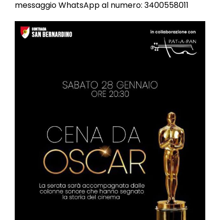
messaggio WhatsApp al numero: 3400558011