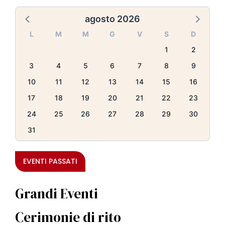
agosto 2026
L
M
M
G
V
S
D
1
2
3
4
5
6
7
8
9
10
11
12
13
14
15
16
17
18
19
20
21
22
23
24
25
26
27
28
29
30
31
EVENTI PASSATI
Grandi Eventi
Cerimonie di rito