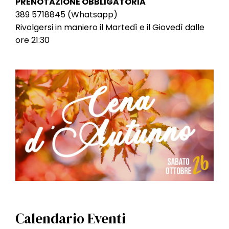
PRENOTAZIONE OBBLIGATORIA
389 5718845 (Whatsapp)
Rivolgersi in maniero il Martedì e il Giovedì dalle
ore 21:30
Calendario Eventi