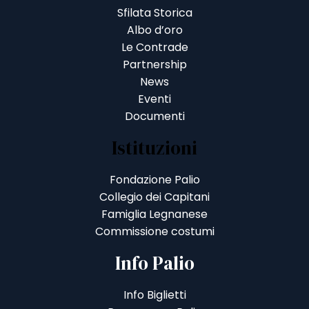
Sfilata Storica
Albo d’oro
Le Contrade
Partnership
News
Eventi
Documenti
Istituzioni
Fondazione Palio
Collegio dei Capitani
Famiglia Legnanese
Commissione costumi
Info Palio
Info Biglietti