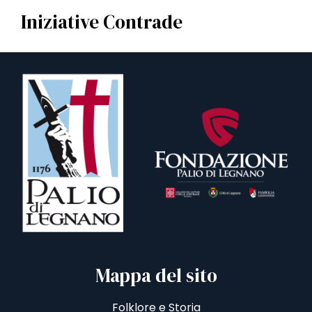
Iniziative Contrade
Mappa del sito
Folklore e Storia