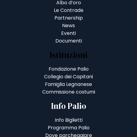
Albo d’oro
Le Contrade
Partnership
News
Eventi
Documenti
Istituzioni
Fondazione Palio
Collegio dei Capitani
Famiglia Legnanese
Commissione costumi
Info Palio
Info Biglietti
Programma Palio
Dove parcheggiare