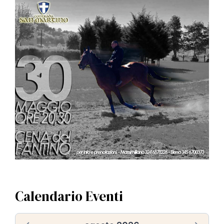
Calendario Eventi