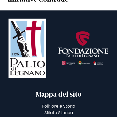
Mappa del sito
Folklore e Storia
Sfilata Storica