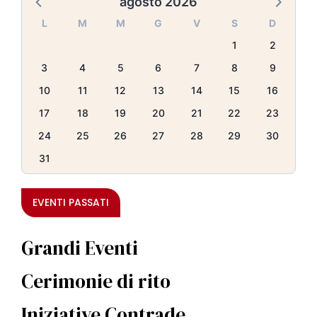
agosto 2026
L
M
M
G
V
S
D
1
2
3
4
5
6
7
8
9
10
11
12
13
14
15
16
17
18
19
20
21
22
23
24
25
26
27
28
29
30
31
EVENTI PASSATI
Grandi Eventi
Cerimonie di rito
Iniziative Contrade