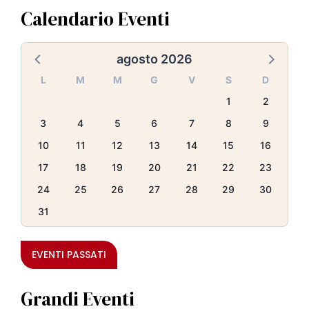
Calendario Eventi
agosto 2026
L
M
M
G
V
S
D
1
2
3
4
5
6
7
8
9
10
11
12
13
14
15
16
17
18
19
20
21
22
23
24
25
26
27
28
29
30
31
EVENTI PASSATI
Grandi Eventi