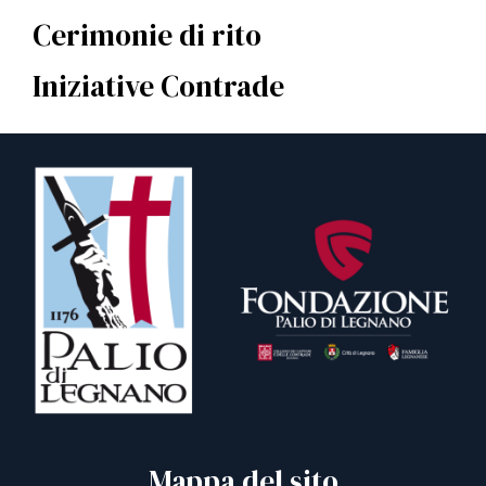
Cerimonie di rito
Iniziative Contrade
Mappa del sito