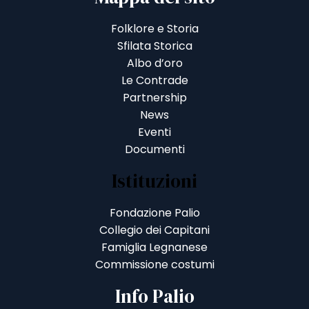
Folklore e Storia
Sfilata Storica
Albo d’oro
Le Contrade
Partnership
News
Eventi
Documenti
Istituzioni
Fondazione Palio
Collegio dei Capitani
Famiglia Legnanese
Commissione costumi
Info Palio